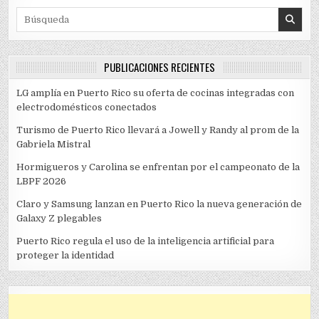
Search for:
PUBLICACIONES RECIENTES
LG amplía en Puerto Rico su oferta de cocinas integradas con
electrodomésticos conectados
Turismo de Puerto Rico llevará a Jowell y Randy al prom de la
Gabriela Mistral
Hormigueros y Carolina se enfrentan por el campeonato de la
LBPF 2026
Claro y Samsung lanzan en Puerto Rico la nueva generación de
Galaxy Z plegables
Puerto Rico regula el uso de la inteligencia artificial para
proteger la identidad