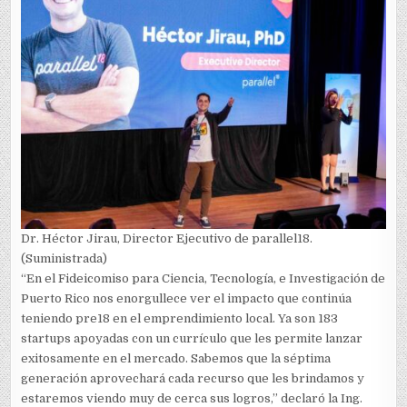
Dr. Héctor Jirau, Director Ejecutivo de parallel18.
(Suministrada)
“En el Fideicomiso para Ciencia, Tecnología, e Investigación de
Puerto Rico nos enorgullece ver el impacto que continúa
teniendo pre18 en el emprendimiento local. Ya son 183
startups apoyadas con un currículo que les permite lanzar
exitosamente en el mercado. Sabemos que la séptima
generación aprovechará cada recurso que les brindamos y
estaremos viendo muy de cerca sus logros,” declaró la Ing.