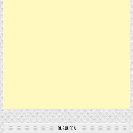
BÚSQUEDA