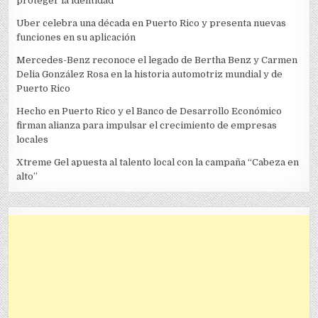
proteger la identidad
Uber celebra una década en Puerto Rico y presenta nuevas
funciones en su aplicación
Mercedes-Benz reconoce el legado de Bertha Benz y Carmen
Delia González Rosa en la historia automotriz mundial y de
Puerto Rico
Hecho en Puerto Rico y el Banco de Desarrollo Económico
firman alianza para impulsar el crecimiento de empresas
locales
Xtreme Gel apuesta al talento local con la campaña “Cabeza en
alto”