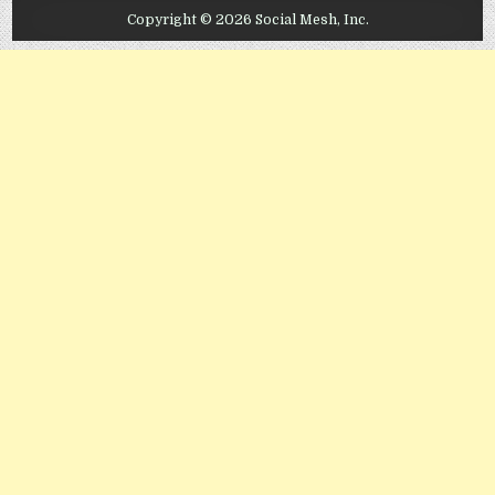
Copyright © 2026 Social Mesh, Inc.