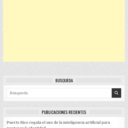
BÚSQUEDA
Search for:
PUBLICACIONES RECIENTES
Puerto Rico regula el uso de la inteligencia artificial para