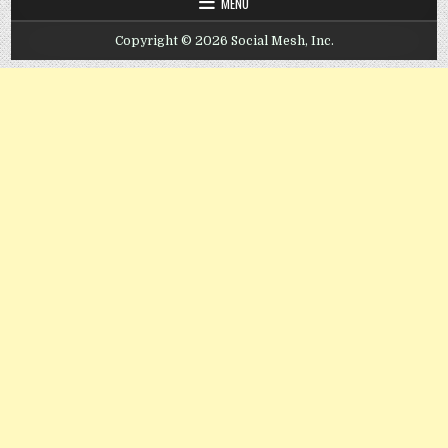
MENU
Copyright © 2026 Social Mesh, Inc.