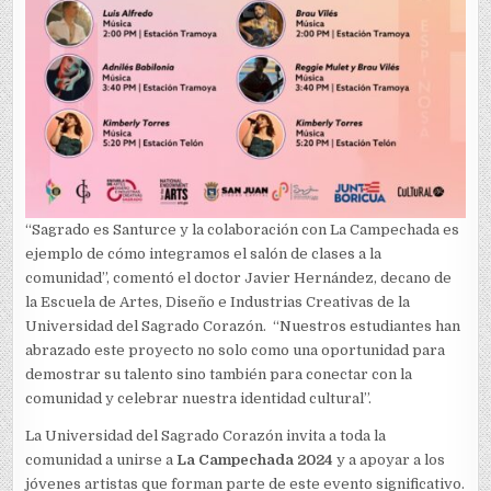
“Sagrado es Santurce y la colaboración con La Campechada es
ejemplo de cómo integramos el salón de clases a la
comunidad”, comentó el doctor Javier Hernández, decano de
la Escuela de Artes, Diseño e Industrias Creativas de la
Universidad del Sagrado Corazón. “Nuestros estudiantes han
abrazado este proyecto no solo como una oportunidad para
demostrar su talento sino también para conectar con la
comunidad y celebrar nuestra identidad cultural”.
La Universidad del Sagrado Corazón invita a toda la
comunidad a unirse a
La Campechada 2024
y a apoyar a los
jóvenes artistas que forman parte de este evento significativo.