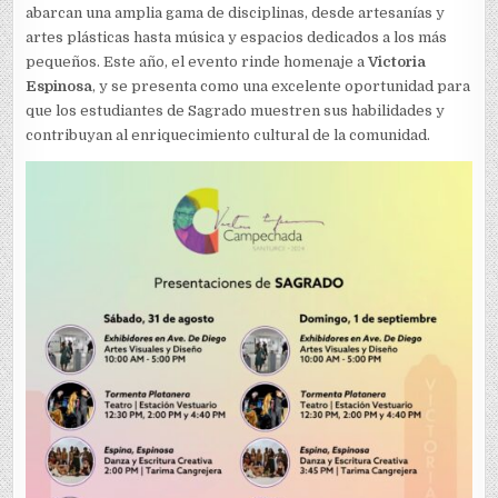
abarcan una amplia gama de disciplinas, desde artesanías y
artes plásticas hasta música y espacios dedicados a los más
pequeños. Este año, el evento rinde homenaje a
Victoria
Espinosa
, y se presenta como una excelente oportunidad para
que los estudiantes de Sagrado muestren sus habilidades y
contribuyan al enriquecimiento cultural de la comunidad.