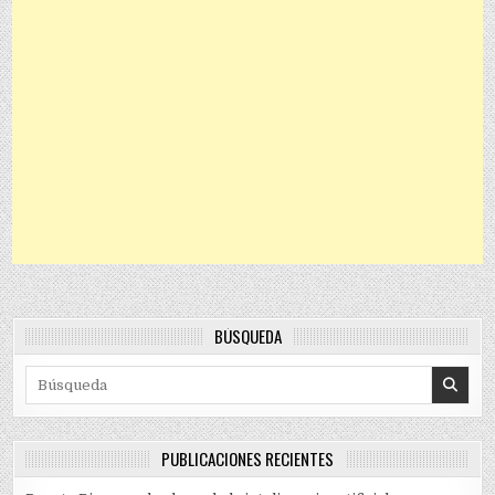
BÚSQUEDA
Search for:
PUBLICACIONES RECIENTES