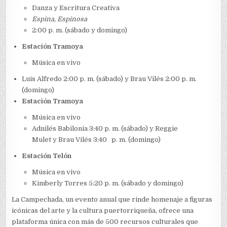
Danza y Escritura Creativa
Espina, Espinosa
2:00 p. m. (sábado y domingo)
Estación Tramoya
Música en vivo
Luis Alfredo 2:00 p. m. (sábado) y Brau Vilés 2:00 p. m.
(domingo)
Estación Tramoya
Música en vivo
Adnilés Babilonia 3:40 p. m. (sábado) y Reggie
Mulet y Brau Vilés 3:40 p. m. (domingo)
Estación Telón
Música en vivo
Kimberly Torres 5:20 p. m. (sábado y domingo)
La Campechada, un evento anual que rinde homenaje a figuras
icónicas del arte y la cultura puertorriqueña, ofrece una
plataforma única con más de 500 recursos culturales que