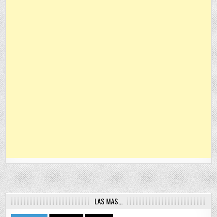
LAS MAS…