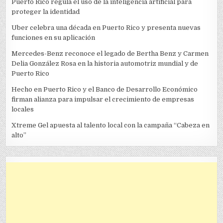
Puerto Rico regula el uso de la inteligencia artificial para
proteger la identidad
Uber celebra una década en Puerto Rico y presenta nuevas
funciones en su aplicación
Mercedes-Benz reconoce el legado de Bertha Benz y Carmen
Delia González Rosa en la historia automotriz mundial y de
Puerto Rico
Hecho en Puerto Rico y el Banco de Desarrollo Económico
firman alianza para impulsar el crecimiento de empresas
locales
Xtreme Gel apuesta al talento local con la campaña “Cabeza en
alto”