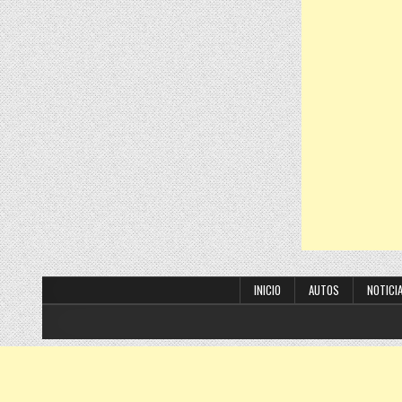
INICIO
AUTOS
NOTICI