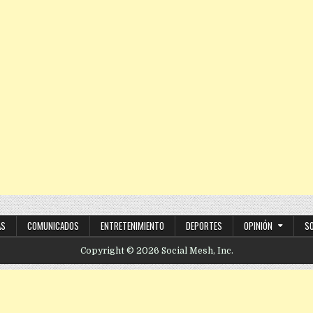
AS
COMUNICADOS
ENTRETENIMIENTO
DEPORTES
OPINIÓN
S
Copyright © 2026 Social Mesh, Inc.