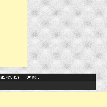
OBRE NOSOTROS
CONTACTO