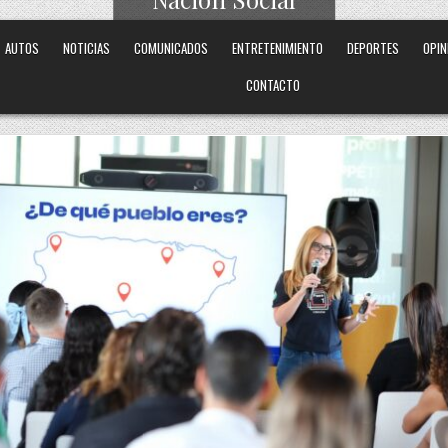
Medio Digital Puertorriqueño
AUTOS
NOTICIAS
COMUNICADOS
ENTRETENIMIENTO
DEPORTES
OPIN
CONTACTO