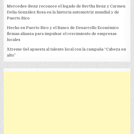
Mercedes-Benz reconoce el legado de Bertha Benz y Carmen
Delia González Rosa en la historia automotriz mundial y de
Puerto Rico
Hecho en Puerto Rico y el Banco de Desarrollo Económico
firman alianza para impulsar el crecimiento de empresas
locales
Xtreme Gel apuesta al talento local con la campaña “Cabeza en
alto”