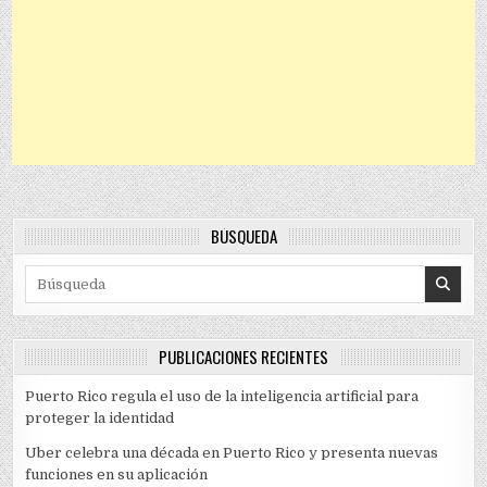
BÚSQUEDA
Search for:
PUBLICACIONES RECIENTES
Puerto Rico regula el uso de la inteligencia artificial para
proteger la identidad
Uber celebra una década en Puerto Rico y presenta nuevas
funciones en su aplicación