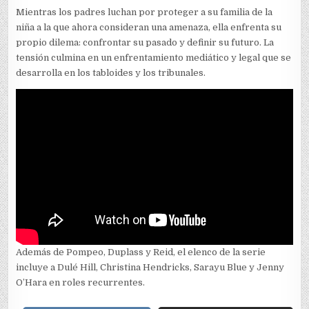
Mientras los padres luchan por proteger a su familia de la
niña a la que ahora consideran una amenaza, ella enfrenta su
propio dilema: confrontar su pasado y definir su futuro. La
tensión culmina en un enfrentamiento mediático y legal que se
desarrolla en los tabloides y los tribunales.
Además de Pompeo, Duplass y Reid, el elenco de la serie
incluye a Dulé Hill, Christina Hendricks, Sarayu Blue y Jenny
O’Hara en roles recurrentes.