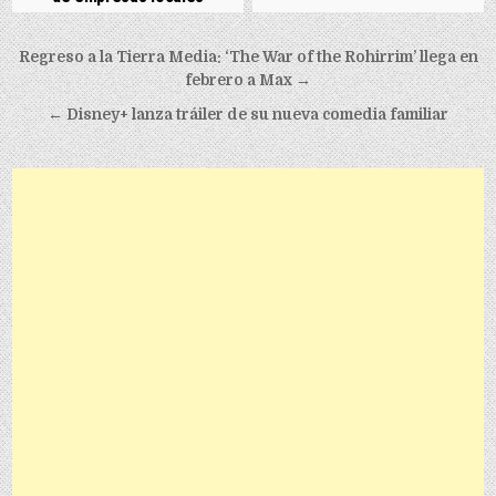
Post navigation
Regreso a la Tierra Media: ‘The War of the Rohirrim’ llega en
febrero a Max →
← Disney+ lanza tráiler de su nueva comedia familiar