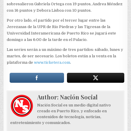
sobresalieron Gabriela Ortega con 19 puntos, Andrea Méndez
con 16 puntos y Debora Lisboa con 10 puntos.
Por otro lado, el partido por el tercer lugar entre las
Jerezanas de la UPR de Río Piedras y las Tigresas de la
Universidad Interamericana de Puerto Rico se jugará este
domingo a las 6:00 de la tarde en el Palacio.
Las series serán a un máximo de tres partidos: sábado, lunes y
martes, de ser necesario. Los boletos están a la venta en la
plataforma de
www.ticketera.com
.
Author:
Nación Social
Nación Social es un medio digital nativo
creado en Puerto Rico, y enfocado en
contenidos de tecnología, noticias,
entretenimiento y comunicados.