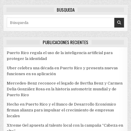
BÚSQUEDA
Search for:
PUBLICACIONES RECIENTES
Puerto Rico regula el uso de la inteligencia artificial para
proteger la identidad
Uber celebra una década en Puerto Rico y presenta nuevas
funciones en su aplicación
Mercedes-Benz reconoce el legado de Bertha Benz y Carmen
Delia González Rosa en la historia automotriz mundial y de
Puerto Rico
Hecho en Puerto Rico y el Banco de Desarrollo Económico
firman alianza para impulsar el crecimiento de empresas
locales
Xtreme Gel apuesta al talento local con la campaña “Cabeza en