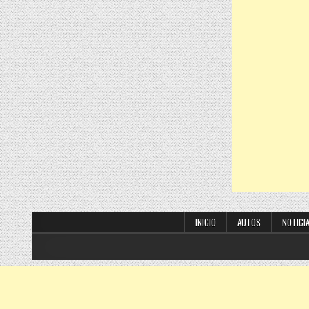
INICIO
AUTOS
NOTICI