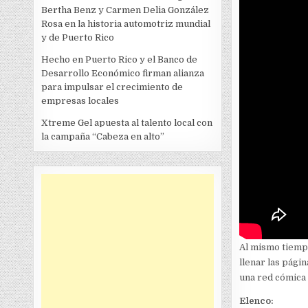
Bertha Benz y Carmen Delia González
Rosa en la historia automotriz mundial
y de Puerto Rico
Hecho en Puerto Rico y el Banco de
Desarrollo Económico firman alianza
para impulsar el crecimiento de
empresas locales
Xtreme Gel apuesta al talento local con
la campaña “Cabeza en alto”
Al mismo tiempo
llenar las págin
una red cómica 
Elenco: