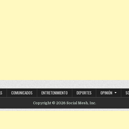
AS
COMUNICADOS
ENTRETENIMIENTO
DEPORTES
OPINIÓN
S
Copyright © 2026 Social Mesh, Inc.