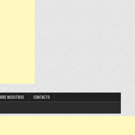
OBRE NOSOTROS
CONTACTO