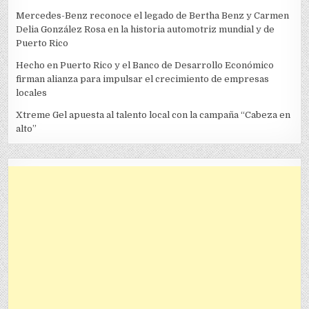
Mercedes-Benz reconoce el legado de Bertha Benz y Carmen
Delia González Rosa en la historia automotriz mundial y de
Puerto Rico
Hecho en Puerto Rico y el Banco de Desarrollo Económico
firman alianza para impulsar el crecimiento de empresas
locales
Xtreme Gel apuesta al talento local con la campaña “Cabeza en
alto”