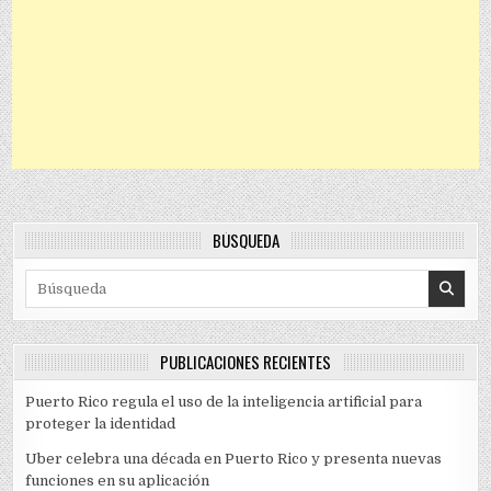
BÚSQUEDA
Search for:
PUBLICACIONES RECIENTES
Puerto Rico regula el uso de la inteligencia artificial para
proteger la identidad
Uber celebra una década en Puerto Rico y presenta nuevas
funciones en su aplicación