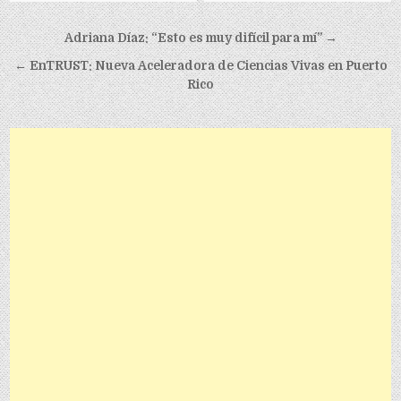
Post navigation
Adriana Díaz: “Esto es muy difícil para mí” →
← EnTRUST: Nueva Aceleradora de Ciencias Vivas en Puerto
Rico