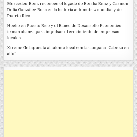
Mercedes-Benz reconoce el legado de Bertha Benz y Carmen
Delia González Rosa en la historia automotriz mundial y de
Puerto Rico
Hecho en Puerto Rico y el Banco de Desarrollo Económico
firman alianza para impulsar el crecimiento de empresas
locales
Xtreme Gel apuesta al talento local con la campaña “Cabeza en
alto”