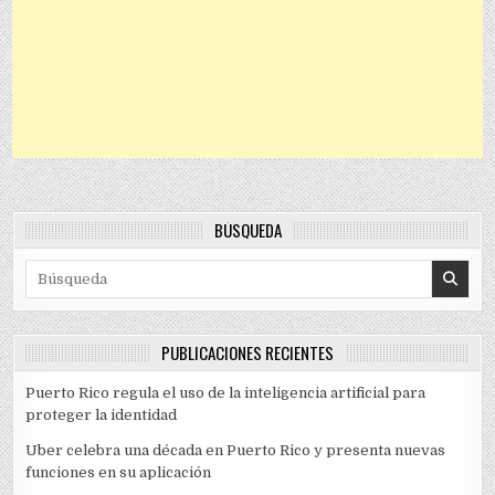
BÚSQUEDA
Search for:
PUBLICACIONES RECIENTES
Puerto Rico regula el uso de la inteligencia artificial para
proteger la identidad
Uber celebra una década en Puerto Rico y presenta nuevas
funciones en su aplicación