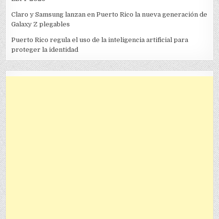
Claro y Samsung lanzan en Puerto Rico la nueva generación de
Galaxy Z plegables
Puerto Rico regula el uso de la inteligencia artificial para
proteger la identidad