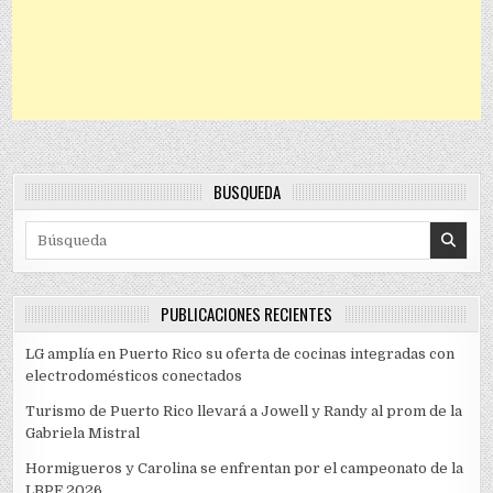
BÚSQUEDA
Search for:
PUBLICACIONES RECIENTES
LG amplía en Puerto Rico su oferta de cocinas integradas con
electrodomésticos conectados
Turismo de Puerto Rico llevará a Jowell y Randy al prom de la
Gabriela Mistral
Hormigueros y Carolina se enfrentan por el campeonato de la
LBPF 2026