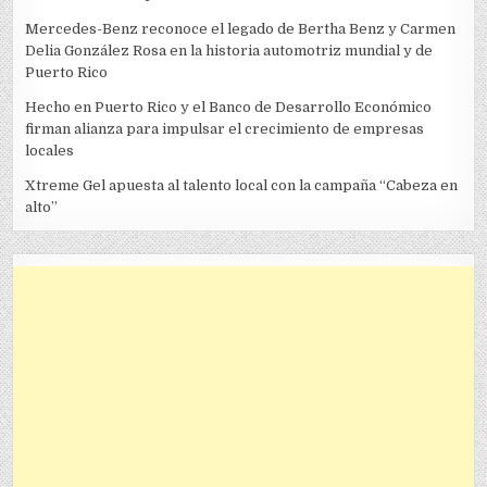
Mercedes-Benz reconoce el legado de Bertha Benz y Carmen
Delia González Rosa en la historia automotriz mundial y de
Puerto Rico
Hecho en Puerto Rico y el Banco de Desarrollo Económico
firman alianza para impulsar el crecimiento de empresas
locales
Xtreme Gel apuesta al talento local con la campaña “Cabeza en
alto”