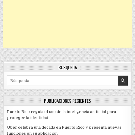
BÚSQUEDA
Search for:
PUBLICACIONES RECIENTES
Puerto Rico regula el uso de la inteligencia artificial para
proteger la identidad
Uber celebra una década en Puerto Rico y presenta nuevas
funciones en su aplicación