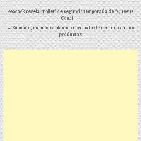
Post navigation
Peacock revela ‘trailer’ de segunda temporada de “Queens
Court” →
← Samsung incorpora plástico reciclado de océanos en sus
productos