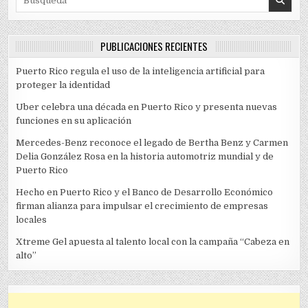
PUBLICACIONES RECIENTES
Puerto Rico regula el uso de la inteligencia artificial para
proteger la identidad
Uber celebra una década en Puerto Rico y presenta nuevas
funciones en su aplicación
Mercedes-Benz reconoce el legado de Bertha Benz y Carmen
Delia González Rosa en la historia automotriz mundial y de
Puerto Rico
Hecho en Puerto Rico y el Banco de Desarrollo Económico
firman alianza para impulsar el crecimiento de empresas
locales
Xtreme Gel apuesta al talento local con la campaña “Cabeza en
alto”