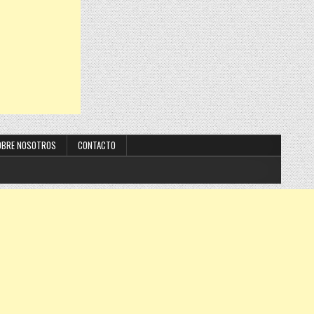
OBRE NOSOTROS
CONTACTO