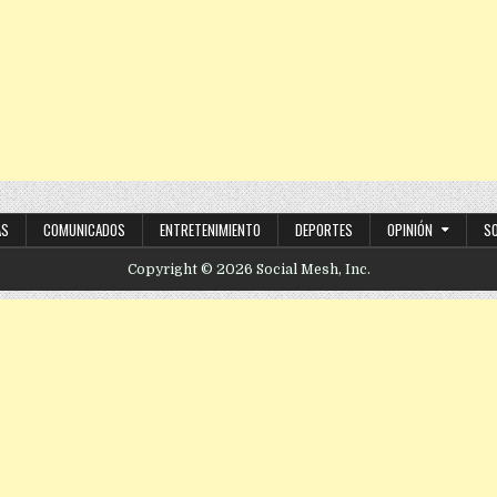
AS
COMUNICADOS
ENTRETENIMIENTO
DEPORTES
OPINIÓN
S
Copyright © 2026 Social Mesh, Inc.