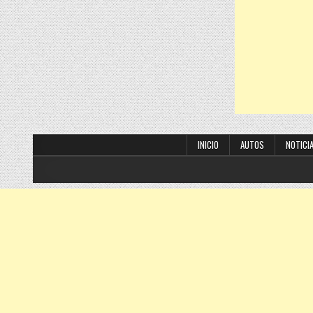
INICIO
AUTOS
NOTICI