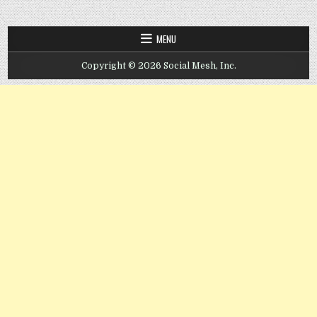
MENU
Copyright © 2026 Social Mesh, Inc.