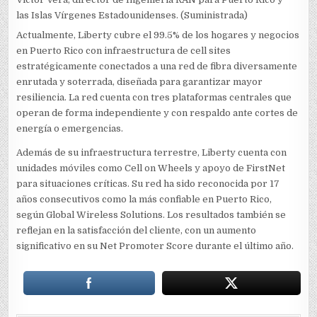
las Islas Vírgenes Estadounidenses. (Suministrada)
Actualmente, Liberty cubre el 99.5% de los hogares y negocios
en Puerto Rico con infraestructura de cell sites
estratégicamente conectados a una red de fibra diversamente
enrutada y soterrada, diseñada para garantizar mayor
resiliencia. La red cuenta con tres plataformas centrales que
operan de forma independiente y con respaldo ante cortes de
energía o emergencias.
Además de su infraestructura terrestre, Liberty cuenta con
unidades móviles como Cell on Wheels y apoyo de FirstNet
para situaciones críticas. Su red ha sido reconocida por 17
años consecutivos como la más confiable en Puerto Rico,
según Global Wireless Solutions. Los resultados también se
reflejan en la satisfacción del cliente, con un aumento
significativo en su Net Promoter Score durante el último año.