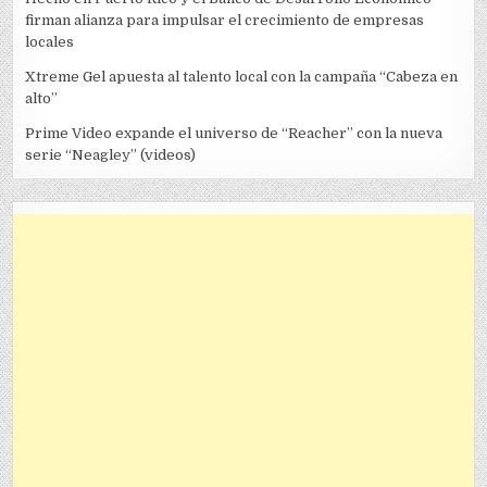
firman alianza para impulsar el crecimiento de empresas
locales
Xtreme Gel apuesta al talento local con la campaña “Cabeza en
alto”
Prime Video expande el universo de “Reacher” con la nueva
serie “Neagley” (videos)