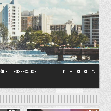
IÓN
SOBRE NOSOTROS