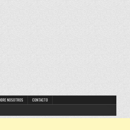
OBRE NOSOTROS
CONTACTO