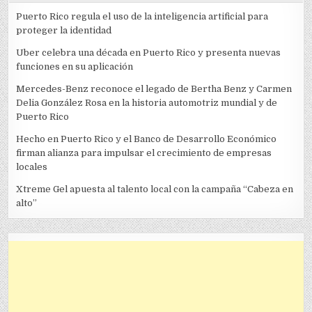
Puerto Rico regula el uso de la inteligencia artificial para
proteger la identidad
Uber celebra una década en Puerto Rico y presenta nuevas
funciones en su aplicación
Mercedes-Benz reconoce el legado de Bertha Benz y Carmen
Delia González Rosa en la historia automotriz mundial y de
Puerto Rico
Hecho en Puerto Rico y el Banco de Desarrollo Económico
firman alianza para impulsar el crecimiento de empresas
locales
Xtreme Gel apuesta al talento local con la campaña “Cabeza en
alto”