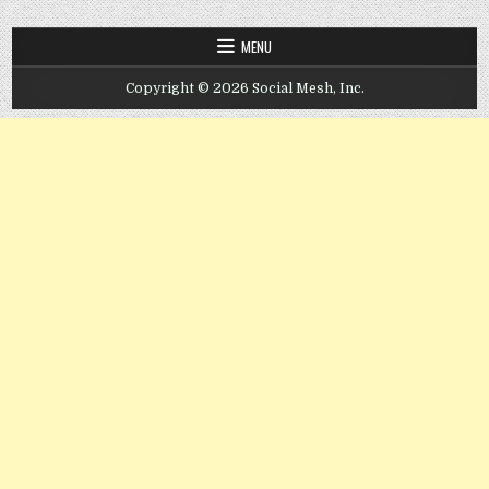
MENU
Copyright © 2026 Social Mesh, Inc.