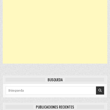
BÚSQUEDA
Search for:
PUBLICACIONES RECIENTES