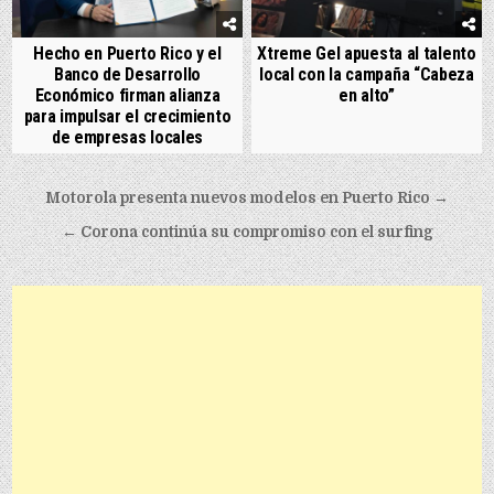
Hecho en Puerto Rico y el
Xtreme Gel apuesta al talento
Banco de Desarrollo
local con la campaña “Cabeza
Económico firman alianza
en alto”
para impulsar el crecimiento
de empresas locales
Post navigation
Motorola presenta nuevos modelos en Puerto Rico →
← Corona continúa su compromiso con el surfing