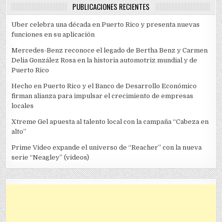
PUBLICACIONES RECIENTES
Uber celebra una década en Puerto Rico y presenta nuevas
funciones en su aplicación
Mercedes-Benz reconoce el legado de Bertha Benz y Carmen
Delia González Rosa en la historia automotriz mundial y de
Puerto Rico
Hecho en Puerto Rico y el Banco de Desarrollo Económico
firman alianza para impulsar el crecimiento de empresas
locales
Xtreme Gel apuesta al talento local con la campaña “Cabeza en
alto”
Prime Video expande el universo de “Reacher” con la nueva
serie “Neagley” (videos)