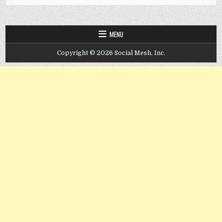
MENU
Copyright © 2026 Social Mesh, Inc.