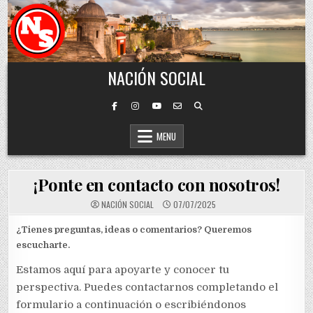
Skip to content
NACIÓN SOCIAL
MENU
¡Ponte en contacto con nosotros!
NACIÓN SOCIAL
07/07/2025
¿Tienes preguntas, ideas o comentarios? Queremos
escucharte.
Estamos aquí para apoyarte y conocer tu
perspectiva. Puedes contactarnos completando el
formulario a continuación o escribiéndonos