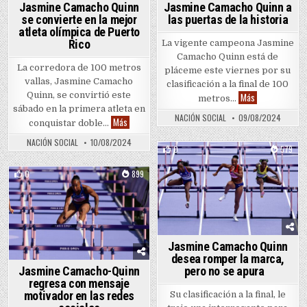
Jasmine Camacho Quinn
Jasmine Camacho Quinn a
se convierte en la mejor
las puertas de la historia
atleta olímpica de Puerto
Rico
La vigente campeona Jasmine
Camacho Quinn está de
La corredora de 100 metros
pláceme este viernes por su
vallas, Jasmine Camacho
clasificación a la final de 100
Quinn, se convirtió este
Jasmine Camach
Más
metros…
sábado en la primera atleta en
NACIÓN SOCIAL
09/08/2024
Jasmine Camacho Quinn se convierte en la mejor atl
Más
conquistar doble…
NACIÓN SOCIAL
10/08/2024
0
579
Posted in
0
899
Posted in
Jasmine Camacho Quinn
desea romper la marca,
Jasmine Camacho-Quinn
pero no se apura
regresa con mensaje
motivador en las redes
Su clasificación a la final, le