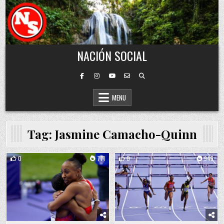
Skip to content
NACIÓN SOCIAL
MENU
Tag:
Jasmine Camacho-Quinn
0
771
0
946
Posted in
Posted in