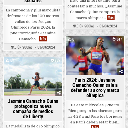
sociales
trajo una interrogante para
contestar a muchos. ¿Jasmine
La campeona y plusmarquista
Camacho Quinn romperá la
defensora de los 100 metros
Jasmine C
Más
marca olímpica…
vallas de los Juegos
NACIÓN SOCIAL
09/08/2024
Olímpicos París 2024, la
puertorriqueña Jasmine
Jasmine Camacho-Quinn regresa con mensaje motivador e
Más
0
847
Camacho…
Posted in
NACIÓN SOCIAL
08/08/2024
0
985
Posted in
París 2024: Jasmine
Camacho-Quinn sale a
defender su oro y marca
olímpica
Jasmine Camacho-Quinn
Es este miércoles. ¡Puerto
protagoniza nueva
campaña de medios
Rico pongan las alarmas para
de Liberty
las 4:23 a.m.! Para los boricuas
en París deben estar bien…
La medallista de oro olímpico
París 2024: Jasmine
Más