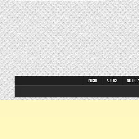
INICIO
AUTOS
NOTICI