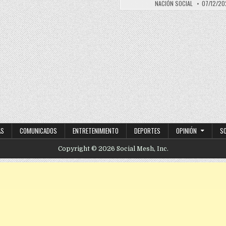
NACIÓN SOCIAL
07/12/20
AS
COMUNICADOS
ENTRETENIMIENTO
DEPORTES
OPINIÓN
S
Copyright © 2026 Social Mesh, Inc.