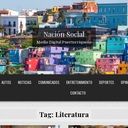
Nación Social
Medio Digital Puertorriqueño
AUTOS
NOTICIAS
COMUNICADOS
ENTRETENIMIENTO
DEPORTES
OPIN
CONTACTO
Tag:
Literatura