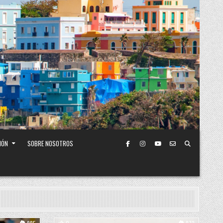
IÓN
SOBRE NOSOTROS