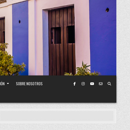
IÓN
SOBRE NOSOTROS