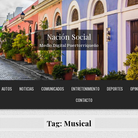
Nación Social
Medio Digital Puertorriqueño
AUTOS
NOTICIAS
COMUNICADOS
ENTRETENIMIENTO
DEPORTES
OPIN
CONTACTO
Tag:
Musical