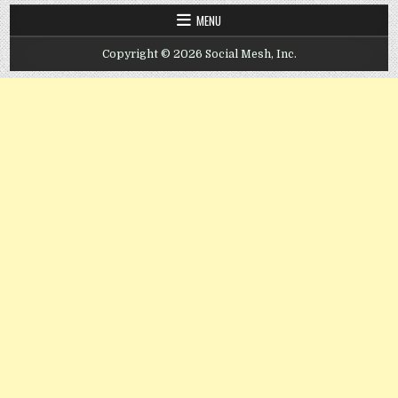
MENU
Copyright © 2026 Social Mesh, Inc.