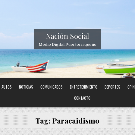
Nación Social
Medio Digital Puertorriqueño
AUTOS
NOTICIAS
COMUNICADOS
ENTRETENIMIENTO
DEPORTES
OPIN
CONTACTO
Tag:
Paracaidismo