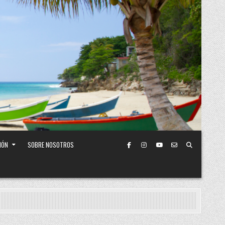
IÓN
SOBRE NOSOTROS