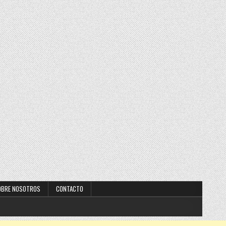
OBRE NOSOTROS
CONTACTO