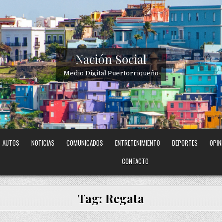
Nación Social
Medio Digital Puertorriqueño
AUTOS
NOTICIAS
COMUNICADOS
ENTRETENIMIENTO
DEPORTES
OPIN
CONTACTO
Tag:
Regata