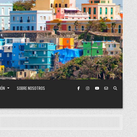
IÓN
SOBRE NOSOTROS