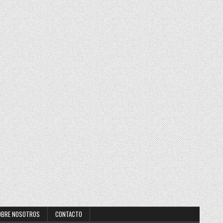
OBRE NOSOTROS
CONTACTO