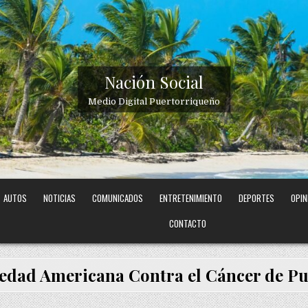
Nación Social
Medio Digital Puertorriqueño
AUTOS
NOTICIAS
COMUNICADOS
ENTRETENIMIENTO
DEPORTES
OPIN
CONTACTO
edad Americana Contra el Cáncer de Pu