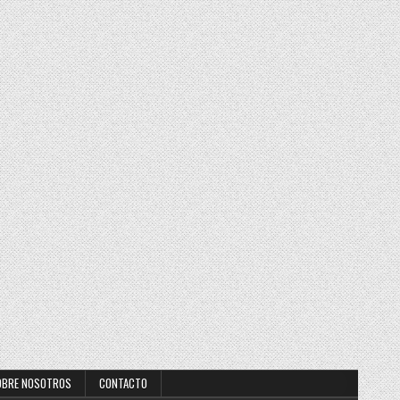
OBRE NOSOTROS
CONTACTO