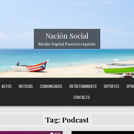
Nación Social
Medio Digital Puertorriqueño
AUTOS
NOTICIAS
COMUNICADOS
ENTRETENIMIENTO
DEPORTES
OPIN
CONTACTO
Tag:
Podcast