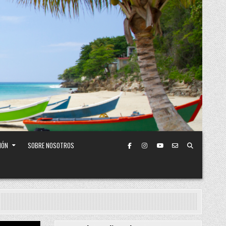
IÓN
SOBRE NOSOTROS