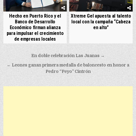
Hecho en Puerto Rico y el
Xtreme Gel apuesta al talento
Banco de Desarrollo
local con la campaña “Cabeza
Económico firman alianza
en alto”
para impulsar el crecimiento
de empresas locales
Post navigation
En doble celebración Las Juanas →
← Leones ganan primera medalla de baloncesto en honor a
Pedro “Peyo” Cintrón