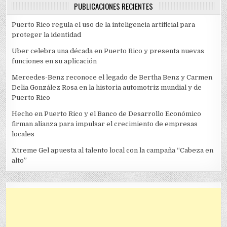
PUBLICACIONES RECIENTES
Puerto Rico regula el uso de la inteligencia artificial para
proteger la identidad
Uber celebra una década en Puerto Rico y presenta nuevas
funciones en su aplicación
Mercedes-Benz reconoce el legado de Bertha Benz y Carmen
Delia González Rosa en la historia automotriz mundial y de
Puerto Rico
Hecho en Puerto Rico y el Banco de Desarrollo Económico
firman alianza para impulsar el crecimiento de empresas
locales
Xtreme Gel apuesta al talento local con la campaña “Cabeza en
alto”