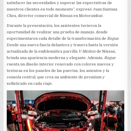
satisfacer las necesidades y superar las expectativas de
nuestros clientes en todo momento”, expresó Juan Santana
Chea, director comercial de Nissan en Motorambar.
Durante la presentación, los asistentes tuvieron la
oportunidad de realizar una prueba de manejo, donde
experimentaron cada detalle de la transformación de
Rogue
.
Desde una nueva fascia delantera y trasera hasta la versión
actualizada de la emblemática parrilla
V-Motion
de Nissan,
brinda una apariencia moderna y elegante. Además,
Rogue
cuenta un diseño interior renovado con colores nuevos y
texturas en los paneles de las puertas, los asientos y la
consola central, que crea un ambiente de premium y
sofisticado en cada viaje.