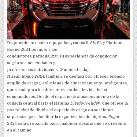
Disponible en cuatro equipados grados: S, SV, SL y Platinum,
Rogue 2024 permite a los
conductores personalizar su experiencia de conducción
según sus necesidades y
preferencias individuales. (Suministrada)
Nissan
Rogue 2024
, también, se destaca por ofrecer espacio
amplio de carga y soluciones de almacenamiento inteligentes,
que se adapta a los diferentes estilos de vida de los
consumidores. Desde el espacio de almacenamiento de la
consola central hasta el sistema
Divide-N-Hide
®, que ofrece la
posibilidad de dividir el espacio de carga en secciones
separadas para facilitar la organización de objetos,
Rogue
2024 está preparado para cualquier desafío que se presente
en el camino.