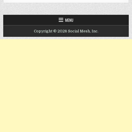
MENU
Copyright © 2026 Social Mesh, Inc.