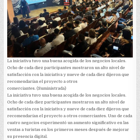
La iniciativa tuvo una buena acogida de los negocios locales.
Ocho de cada diez participantes mostraron un alto nivel de
satisfacción con la iniciativa y nueve de cada diez dijeron que
recomendarían el proyecto a otros
comerciantes. (Suministrada)
La iniciativa tuvo una buena acogida de los negocios locales.
Ocho de cada diez participantes mostraron un alto nivel de
satisfacción con la iniciativa y nueve de cada diez dijeron que
recomendarían el proyecto a otros comerciantes. Uno de cada
cuatro negocios experimentó un aumento significativo en las
ventas a turistas en los primeros meses después de mejorar
su presencia digital.