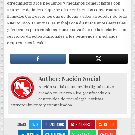
ofrecimiento a los pequeños y medianos comerciantes con
una serie de talleres que se ofrecerán en los conversatorios
llamados Conversemos que se llevan a cabo alrededor de todo
Puerto Rico. Mientras, se trabaja con distintos entes estatales
y federales para establecer una nueva fase de la iniciativa con
servicios directos adicionales a los pequeños y medianos
empresarios locales.
Author:
Nación Social
Nación Social es un medio digital nativo
creado en Puerto Rico, y enfocado en
contenidos de tecnología, noticias,
entretenimiento y comunicados.
SHARE:
X
FACEBOOK
PINTEREST
REDDIT
LINKEDIN
TELEGRAM
WHATSAPP
GMAIL