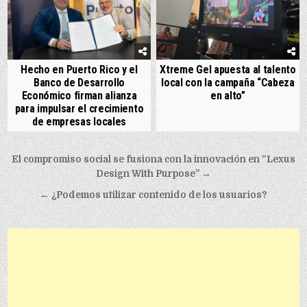
Hecho en Puerto Rico y el
Xtreme Gel apuesta al talento
Banco de Desarrollo
local con la campaña “Cabeza
Económico firman alianza
en alto”
para impulsar el crecimiento
de empresas locales
Post navigation
El compromiso social se fusiona con la innovación en “Lexus
Design With Purpose” →
← ¿Podemos utilizar contenido de los usuarios?