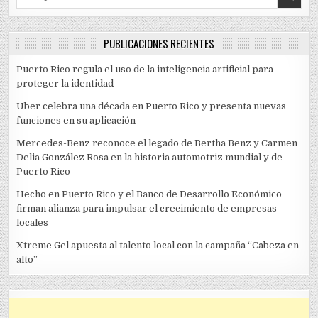
PUBLICACIONES RECIENTES
Puerto Rico regula el uso de la inteligencia artificial para
proteger la identidad
Uber celebra una década en Puerto Rico y presenta nuevas
funciones en su aplicación
Mercedes-Benz reconoce el legado de Bertha Benz y Carmen
Delia González Rosa en la historia automotriz mundial y de
Puerto Rico
Hecho en Puerto Rico y el Banco de Desarrollo Económico
firman alianza para impulsar el crecimiento de empresas
locales
Xtreme Gel apuesta al talento local con la campaña “Cabeza en
alto”