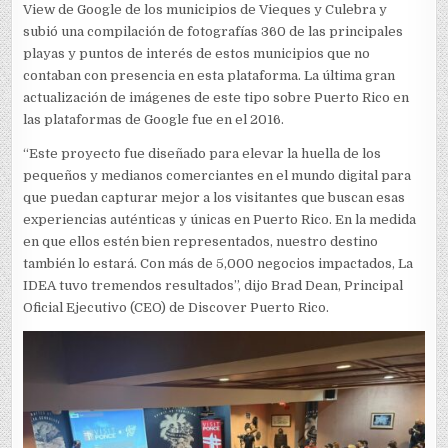
View de Google de los municipios de Vieques y Culebra y
subió una compilación de fotografías 360 de las principales
playas y puntos de interés de estos municipios que no
contaban con presencia en esta plataforma. La última gran
actualización de imágenes de este tipo sobre Puerto Rico en
las plataformas de Google fue en el 2016.
“Este proyecto fue diseñado para elevar la huella de los
pequeños y medianos comerciantes en el mundo digital para
que puedan capturar mejor a los visitantes que buscan esas
experiencias auténticas y únicas en Puerto Rico. En la medida
en que ellos estén bien representados, nuestro destino
también lo estará. Con más de 5,000 negocios impactados, La
IDEA tuvo tremendos resultados”, dijo Brad Dean, Principal
Oficial Ejecutivo (CEO) de Discover Puerto Rico.