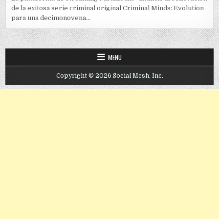
de la exitosa serie criminal original Criminal Minds: Evolution
para una decimonovena...
MENU
Copyright © 2026 Social Mesh, Inc.