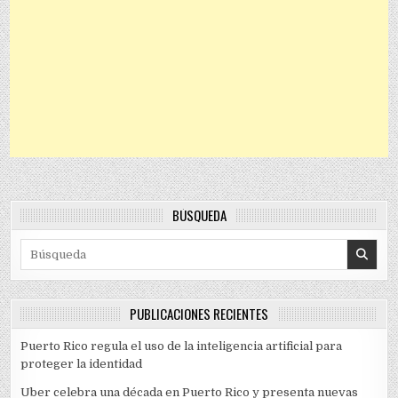
BÚSQUEDA
Search for:
PUBLICACIONES RECIENTES
Puerto Rico regula el uso de la inteligencia artificial para
proteger la identidad
Uber celebra una década en Puerto Rico y presenta nuevas