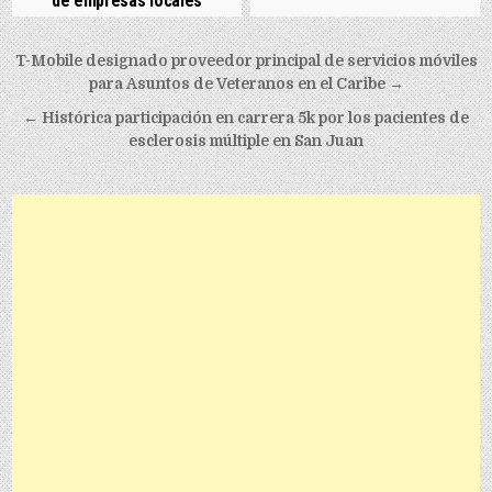
de empresas locales
Post navigation
T-Mobile designado proveedor principal de servicios móviles
para Asuntos de Veteranos en el Caribe →
← Histórica participación en carrera 5k por los pacientes de
esclerosis múltiple en San Juan