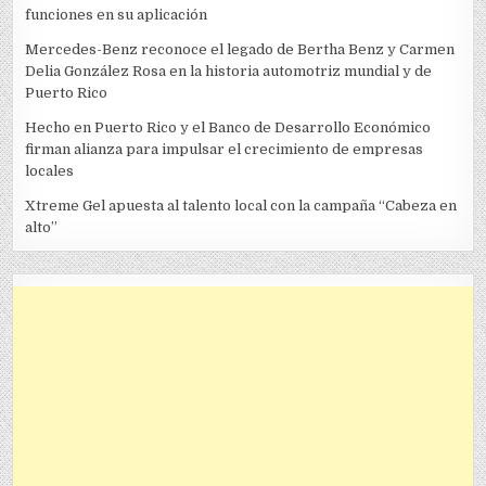
funciones en su aplicación
Mercedes-Benz reconoce el legado de Bertha Benz y Carmen
Delia González Rosa en la historia automotriz mundial y de
Puerto Rico
Hecho en Puerto Rico y el Banco de Desarrollo Económico
firman alianza para impulsar el crecimiento de empresas
locales
Xtreme Gel apuesta al talento local con la campaña “Cabeza en
alto”