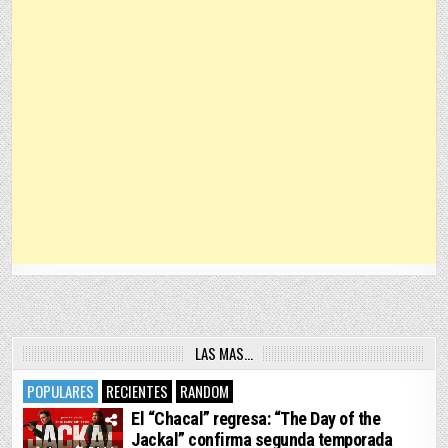
LAS MAS…
POPULARES
RECIENTES
RANDOM
El “Chacal” regresa: “The Day of the
Jackal” confirma segunda temporada