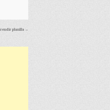
rendir planilla →