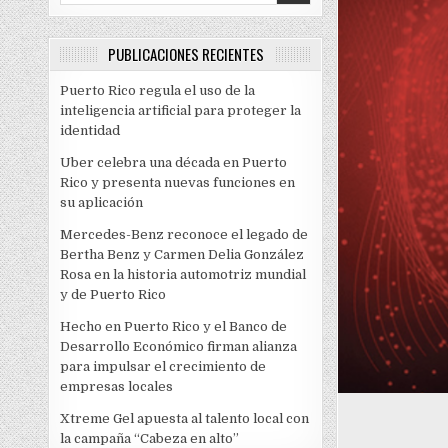
PUBLICACIONES RECIENTES
Puerto Rico regula el uso de la
inteligencia artificial para proteger la
identidad
Uber celebra una década en Puerto
Rico y presenta nuevas funciones en
su aplicación
Mercedes-Benz reconoce el legado de
Bertha Benz y Carmen Delia González
Rosa en la historia automotriz mundial
y de Puerto Rico
Hecho en Puerto Rico y el Banco de
Desarrollo Económico firman alianza
para impulsar el crecimiento de
empresas locales
Xtreme Gel apuesta al talento local con
la campaña “Cabeza en alto”