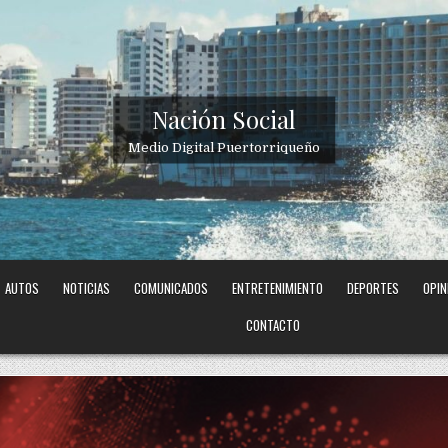
Nación Social
Medio Digital Puertorriqueño
AUTOS
NOTICIAS
COMUNICADOS
ENTRETENIMIENTO
DEPORTES
OPIN
CONTACTO