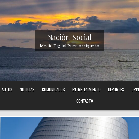
Nación Social
Medio Digital Puertorriqueño
AUTOS
NOTICIAS
COMUNICADOS
ENTRETENIMIENTO
DEPORTES
OPIN
CONTACTO