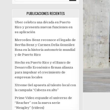
PUBLICACIONES RECIENTES
Uber celebra una década en Puerto
Rico y presenta nuevas funciones en
su aplicación
Mercedes-Benz reconoce el legado de
Bertha Benz y Carmen Delia González
Rosa en la historia automotriz mundial
y de Puerto Rico
Hecho en Puerto Rico y el Banco de
Desarrollo Económico firman alianza
para impulsar el crecimiento de
empresas locales
Xtreme Gel apuesta al talento local con
la campaña “Cabeza en alto”
Prime Video expande el universo de
“Reacher” con la nueva serie
“Neagley” (videos)