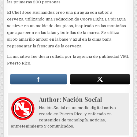
las primeras 200 personas.
El Chef José Hernández creó una piragua con sabor a
cerveza, utilizando una reducción de Coors Light. La piragua
se sirve en un molde de dos picos, inspirado en las montañas
que aparecen en las latas y botellas de la marca. Se utiliza
sirop amarillo ámbar en la base y azul en la cima para
representar la frescura de la cerveza.
La iniciativa fue desarrollada por la agencia de publicidad VML
Puerto Rico.
Author:
Nación Social
Nación Social es un medio digital nativo
creado en Puerto Rico, y enfocado en
contenidos de tecnología, noticias,
entretenimiento y comunicados.