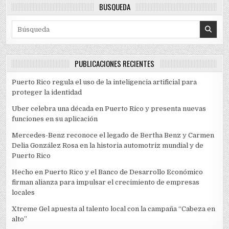
BÚSQUEDA
Search for:
PUBLICACIONES RECIENTES
Puerto Rico regula el uso de la inteligencia artificial para
proteger la identidad
Uber celebra una década en Puerto Rico y presenta nuevas
funciones en su aplicación
Mercedes-Benz reconoce el legado de Bertha Benz y Carmen
Delia González Rosa en la historia automotriz mundial y de
Puerto Rico
Hecho en Puerto Rico y el Banco de Desarrollo Económico
firman alianza para impulsar el crecimiento de empresas
locales
Xtreme Gel apuesta al talento local con la campaña “Cabeza en
alto”