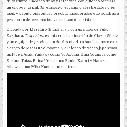
de distintos rincones de su prefectura, con quienes formará
un grupo musical. Sin embargo, el camino al estrellato no es
fácil, y pronto enfrentará pruebas inesperadas que pondrán a
prueba su determinación y sus lazos de amistad.
Dirigida por Masahiro Shinohara y con un guion de Yuko
Kakihara,
Trapezium
cuenta con la animación de CloverWorks
y un equipo de producción de alto nivel. La banda sonora está
a cargo de Masaru Yokoyama, y el elenco de voces japonesas
incluye a Asaki Yuikawa como Yu Azuma, Hina Youmiya como
Kurumi Taiga, Reina Ueda como Ranko Katori y Haruka
Aikawa como Mika Kamei, entre otros.