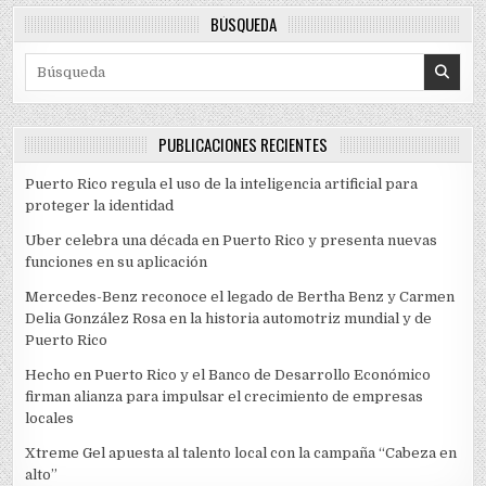
BÚSQUEDA
Search for:
PUBLICACIONES RECIENTES
Puerto Rico regula el uso de la inteligencia artificial para
proteger la identidad
Uber celebra una década en Puerto Rico y presenta nuevas
funciones en su aplicación
Mercedes-Benz reconoce el legado de Bertha Benz y Carmen
Delia González Rosa en la historia automotriz mundial y de
Puerto Rico
Hecho en Puerto Rico y el Banco de Desarrollo Económico
firman alianza para impulsar el crecimiento de empresas
locales
Xtreme Gel apuesta al talento local con la campaña “Cabeza en
alto”