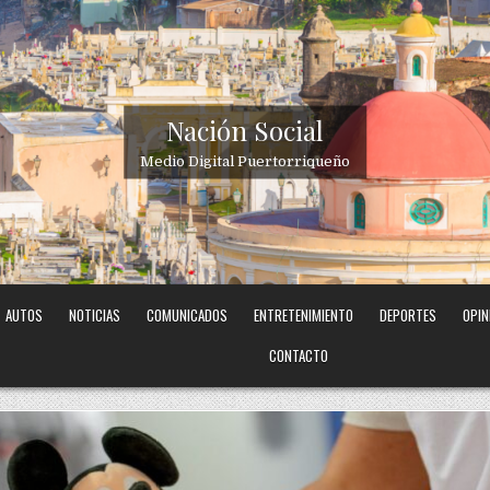
Nación Social
Medio Digital Puertorriqueño
AUTOS
NOTICIAS
COMUNICADOS
ENTRETENIMIENTO
DEPORTES
OPIN
CONTACTO