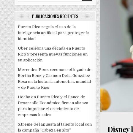
PUBLICACIONES RECIENTES
Puerto Rico regula el uso de la
inteligencia artificial para proteger la
identidad
Uber celebra una década en Puerto
Rico y presenta nuevas funciones en
su aplicación
Mercedes-Benz reconoce el legado de
Bertha Benz y Carmen Delia González
Rosa en la historia automotriz mundial
y de Puerto Rico
Hecho en Puerto Rico y el Banco de
Desarrollo Económico firman alianza
para impulsar el crecimiento de
empresas locales
Xtreme Gel apuesta al talento local con
Disney 
la campaña “Cabeza en alto”