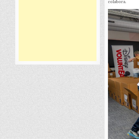
colabora.