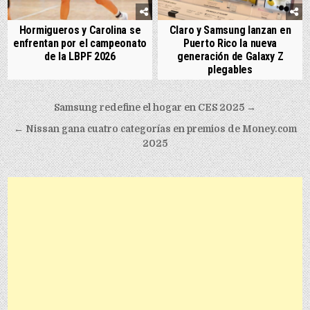
Hormigueros y Carolina se
Claro y Samsung lanzan en
enfrentan por el campeonato
Puerto Rico la nueva
de la LBPF 2026
generación de Galaxy Z
plegables
Post navigation
Samsung redefine el hogar en CES 2025 →
← Nissan gana cuatro categorías en premios de Money.com
2025