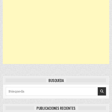
BÚSQUEDA
Search for:
PUBLICACIONES RECIENTES