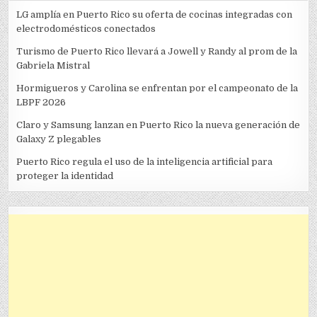
LG amplía en Puerto Rico su oferta de cocinas integradas con
electrodomésticos conectados
Turismo de Puerto Rico llevará a Jowell y Randy al prom de la
Gabriela Mistral
Hormigueros y Carolina se enfrentan por el campeonato de la
LBPF 2026
Claro y Samsung lanzan en Puerto Rico la nueva generación de
Galaxy Z plegables
Puerto Rico regula el uso de la inteligencia artificial para
proteger la identidad