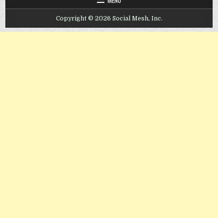
Copyright © 2026 Social Mesh, Inc.