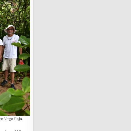
en Vega Baja.