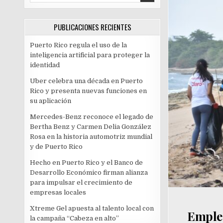
PUBLICACIONES RECIENTES
Puerto Rico regula el uso de la
inteligencia artificial para proteger la
identidad
Uber celebra una década en Puerto
Rico y presenta nuevas funciones en
su aplicación
Mercedes-Benz reconoce el legado de
Bertha Benz y Carmen Delia González
Rosa en la historia automotriz mundial
y de Puerto Rico
Hecho en Puerto Rico y el Banco de
Desarrollo Económico firman alianza
para impulsar el crecimiento de
empresas locales
Xtreme Gel apuesta al talento local con
Emplea
la campaña “Cabeza en alto”