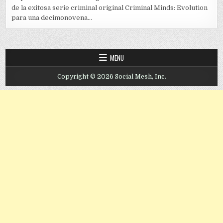
de la exitosa serie criminal original Criminal Minds: Evolution
para una decimonovena...
MENU
Copyright © 2026 Social Mesh, Inc.