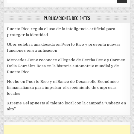
PUBLICACIONES RECIENTES
Puerto Rico regula el uso de la inteligencia artificial para
proteger la identidad
Uber celebra una década en Puerto Rico y presenta nuevas
funciones en su aplicación
Mercedes-Benz reconoce el legado de Bertha Benz y Carmen
Delia González Rosa en la historia automotriz mundial y de
Puerto Rico
Hecho en Puerto Rico y el Banco de Desarrollo Económico
firman alianza para impulsar el crecimiento de empresas
locales
Xtreme Gel apuesta al talento local con la campaña “Cabeza en
alto”