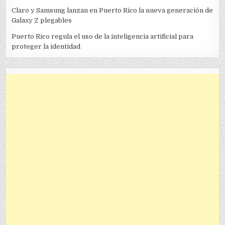
Claro y Samsung lanzan en Puerto Rico la nueva generación de
Galaxy Z plegables
Puerto Rico regula el uso de la inteligencia artificial para
proteger la identidad