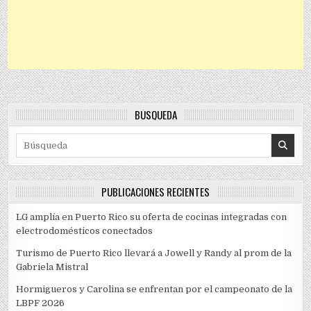
BÚSQUEDA
Search for:
PUBLICACIONES RECIENTES
LG amplía en Puerto Rico su oferta de cocinas integradas con
electrodomésticos conectados
Turismo de Puerto Rico llevará a Jowell y Randy al prom de la
Gabriela Mistral
Hormigueros y Carolina se enfrentan por el campeonato de la
LBPF 2026