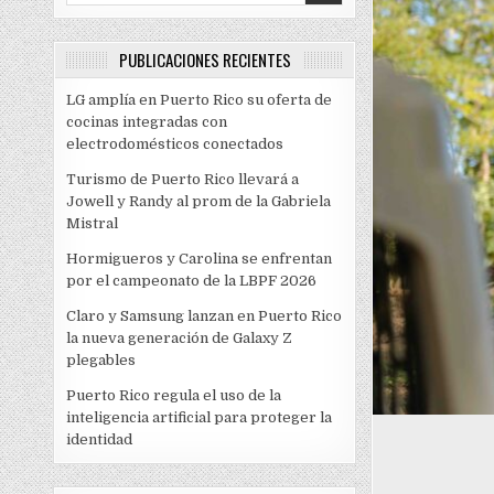
PUBLICACIONES RECIENTES
LG amplía en Puerto Rico su oferta de
cocinas integradas con
electrodomésticos conectados
Turismo de Puerto Rico llevará a
Jowell y Randy al prom de la Gabriela
Mistral
Hormigueros y Carolina se enfrentan
por el campeonato de la LBPF 2026
Claro y Samsung lanzan en Puerto Rico
la nueva generación de Galaxy Z
plegables
Puerto Rico regula el uso de la
inteligencia artificial para proteger la
identidad