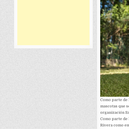
Como parte de l
mascotas que se
organización Sa
Como parte de l
Rivera como em