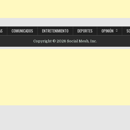
AS
COMUNICADOS
ENTRETENIMIENTO
DEPORTES
OPINIÓN
S
Copyright © 2026 Social Mesh, Inc.