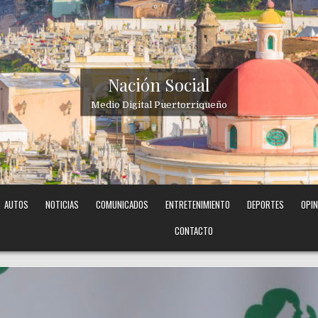
Nación Social
Medio Digital Puertorriqueño
AUTOS
NOTICIAS
COMUNICADOS
ENTRETENIMIENTO
DEPORTES
OPIN
CONTACTO