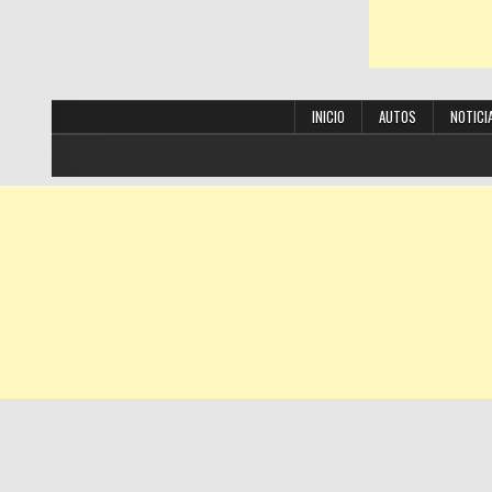
INICIO
AUTOS
NOTICI