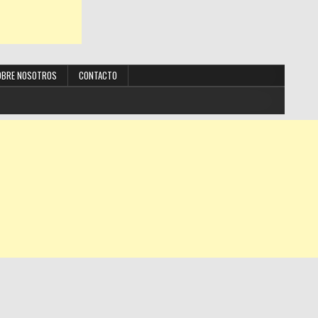
OBRE NOSOTROS
CONTACTO