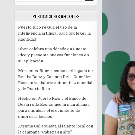
PUBLICACIONES RECIENTES
Puerto Rico regula el uso de la
inteligencia artificial para proteger la
identidad
Uber celebra una década en Puerto
Rico y presenta nuevas funciones en
su aplicación
Mercedes-Benz reconoce el legado de
Bertha Benz y Carmen Delia González
Rosa en la historia automotriz mundial
y de Puerto Rico
Hecho en Puerto Rico y el Banco de
Desarrollo Económico firman alianza
para impulsar el crecimiento de
empresas locales
Xtreme Gel apuesta al talento local con
la campaña “Cabeza en alto”