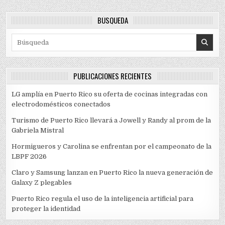
BÚSQUEDA
Search for:
PUBLICACIONES RECIENTES
LG amplía en Puerto Rico su oferta de cocinas integradas con
electrodomésticos conectados
Turismo de Puerto Rico llevará a Jowell y Randy al prom de la
Gabriela Mistral
Hormigueros y Carolina se enfrentan por el campeonato de la
LBPF 2026
Claro y Samsung lanzan en Puerto Rico la nueva generación de
Galaxy Z plegables
Puerto Rico regula el uso de la inteligencia artificial para
proteger la identidad