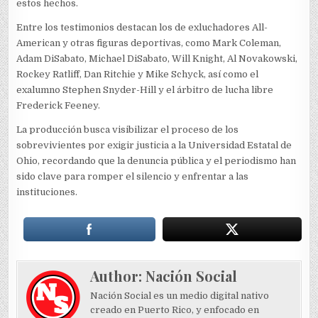
estos hechos.
Entre los testimonios destacan los de exluchadores All-
American y otras figuras deportivas, como Mark Coleman,
Adam DiSabato, Michael DiSabato, Will Knight, Al Novakowski,
Rockey Ratliff, Dan Ritchie y Mike Schyck, así como el
exalumno Stephen Snyder-Hill y el árbitro de lucha libre
Frederick Feeney.
La producción busca visibilizar el proceso de los
sobrevivientes por exigir justicia a la Universidad Estatal de
Ohio, recordando que la denuncia pública y el periodismo han
sido clave para romper el silencio y enfrentar a las
instituciones.
Author:
Nación Social
Nación Social es un medio digital nativo
creado en Puerto Rico, y enfocado en