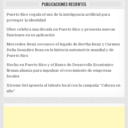
PUBLICACIONES RECIENTES
Puerto Rico regula el uso de la inteligencia artificial para
proteger la identidad
Uber celebra una década en Puerto Rico y presenta nuevas
funciones en su aplicación
Mercedes-Benz reconoce el legado de Bertha Benz y Carmen
Delia González Rosa en la historia automotriz mundial y de
Puerto Rico
Hecho en Puerto Rico y el Banco de Desarrollo Económico
firman alianza para impulsar el crecimiento de empresas
locales
Xtreme Gel apuesta al talento local con la campaña “Cabeza en
alto”