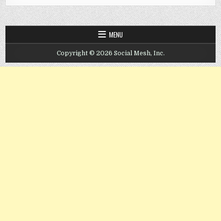
MENU
Copyright © 2026 Social Mesh, Inc.