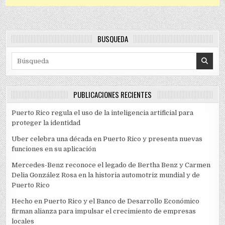
BÚSQUEDA
Search for:
PUBLICACIONES RECIENTES
Puerto Rico regula el uso de la inteligencia artificial para
proteger la identidad
Uber celebra una década en Puerto Rico y presenta nuevas
funciones en su aplicación
Mercedes-Benz reconoce el legado de Bertha Benz y Carmen
Delia González Rosa en la historia automotriz mundial y de
Puerto Rico
Hecho en Puerto Rico y el Banco de Desarrollo Económico
firman alianza para impulsar el crecimiento de empresas
locales