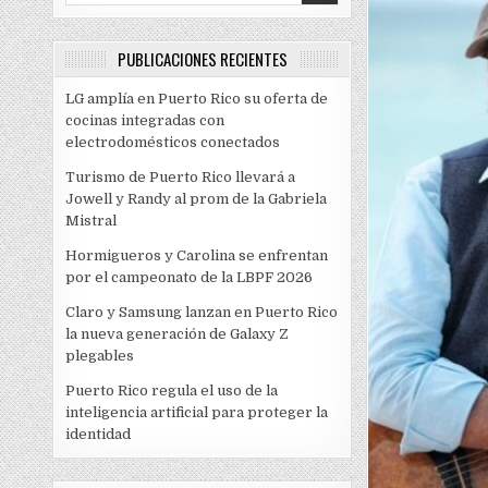
PUBLICACIONES RECIENTES
LG amplía en Puerto Rico su oferta de
cocinas integradas con
electrodomésticos conectados
Turismo de Puerto Rico llevará a
Jowell y Randy al prom de la Gabriela
Mistral
Hormigueros y Carolina se enfrentan
por el campeonato de la LBPF 2026
Claro y Samsung lanzan en Puerto Rico
la nueva generación de Galaxy Z
plegables
Puerto Rico regula el uso de la
inteligencia artificial para proteger la
identidad