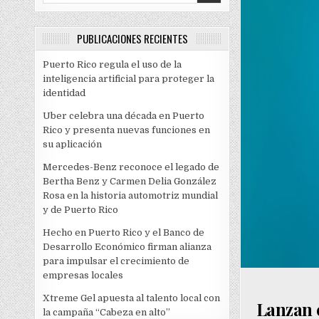
PUBLICACIONES RECIENTES
Puerto Rico regula el uso de la
inteligencia artificial para proteger la
identidad
Uber celebra una década en Puerto
Rico y presenta nuevas funciones en
su aplicación
Mercedes-Benz reconoce el legado de
Bertha Benz y Carmen Delia González
Rosa en la historia automotriz mundial
y de Puerto Rico
Hecho en Puerto Rico y el Banco de
Desarrollo Económico firman alianza
para impulsar el crecimiento de
empresas locales
Xtreme Gel apuesta al talento local con
Lanzan 
la campaña “Cabeza en alto”