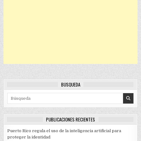
BÚSQUEDA
Search for:
PUBLICACIONES RECIENTES
Puerto Rico regula el uso de la inteligencia artificial para
proteger la identidad