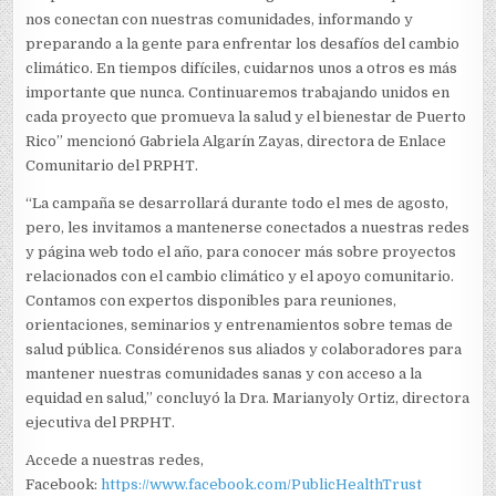
nos conectan con nuestras comunidades, informando y
preparando a la gente para enfrentar los desafíos del cambio
climático. En tiempos difíciles, cuidarnos unos a otros es más
importante que nunca. Continuaremos trabajando unidos en
cada proyecto que promueva la salud y el bienestar de Puerto
Rico” mencionó Gabriela Algarín Zayas, directora de Enlace
Comunitario del PRPHT.
“La campaña se desarrollará durante todo el mes de agosto,
pero, les invitamos a mantenerse conectados a nuestras redes
y página web todo el año, para conocer más sobre proyectos
relacionados con el cambio climático y el apoyo comunitario.
Contamos con expertos disponibles para reuniones,
orientaciones, seminarios y entrenamientos sobre temas de
salud pública. Considérenos sus aliados y colaboradores para
mantener nuestras comunidades sanas y con acceso a la
equidad en salud,” concluyó la Dra. Marianyoly Ortiz, directora
ejecutiva del PRPHT.
Accede a nuestras redes,
Facebook:
https://www.facebook.com/PublicHealthTrust