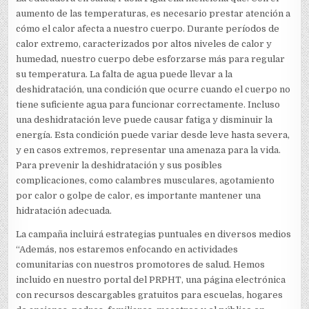
aumento de las temperaturas, es necesario prestar atención a
cómo el calor afecta a nuestro cuerpo. Durante períodos de
calor extremo, caracterizados por altos niveles de calor y
humedad, nuestro cuerpo debe esforzarse más para regular
su temperatura. La falta de agua puede llevar a la
deshidratación, una condición que ocurre cuando el cuerpo no
tiene suficiente agua para funcionar correctamente. Incluso
una deshidratación leve puede causar fatiga y disminuir la
energía. Esta condición puede variar desde leve hasta severa,
y en casos extremos, representar una amenaza para la vida.
Para prevenir la deshidratación y sus posibles
complicaciones, como calambres musculares, agotamiento
por calor o golpe de calor, es importante mantener una
hidratación adecuada.
La campaña incluirá estrategias puntuales en diversos medios
“Además, nos estaremos enfocando en actividades
comunitarias con nuestros promotores de salud. Hemos
incluido en nuestro portal del PRPHT, una página electrónica
con recursos descargables gratuitos para escuelas, hogares