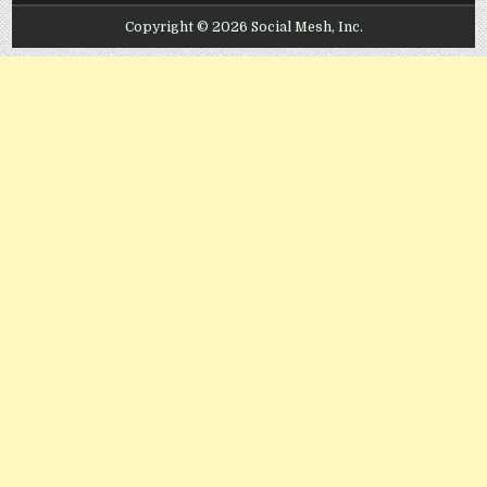
Copyright © 2026 Social Mesh, Inc.