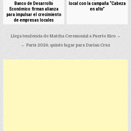
Banco de Desarrollo
local con la campaña “Cabeza
Económico firman alianza
en alto”
para impulsar el crecimiento
de empresas locales
Post navigation
Llega tendencia de Matcha Ceremonial a Puerto Rico →
← París 2024: quinto lugar para Darian Cruz