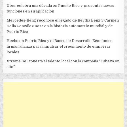
Uber celebra una década en Puerto Rico y presenta nuevas
funciones en su aplicación
Mercedes-Benz reconoce el legado de Bertha Benz y Carmen
Delia González Rosa en la historia automotriz mundial y de
Puerto Rico
Hecho en Puerto Rico y el Banco de Desarrollo Económico
firman alianza para impulsar el crecimiento de empresas
locales
Xtreme Gel apuesta al talento local con la campaña “Cabeza en
alto”