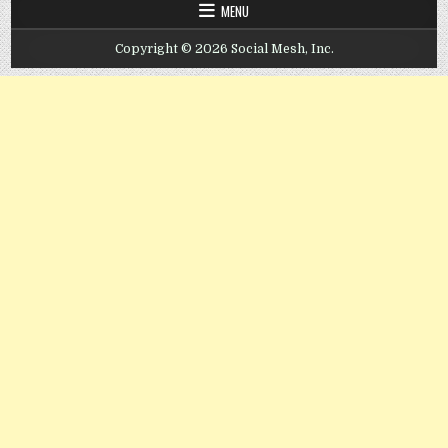
MENU
Copyright © 2026 Social Mesh, Inc.