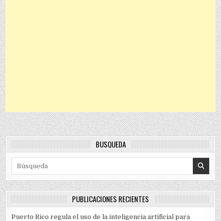
BÚSQUEDA
Search for:
PUBLICACIONES RECIENTES
Puerto Rico regula el uso de la inteligencia artificial para