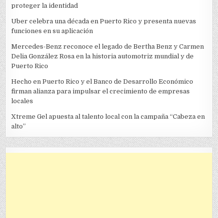
proteger la identidad
Uber celebra una década en Puerto Rico y presenta nuevas
funciones en su aplicación
Mercedes-Benz reconoce el legado de Bertha Benz y Carmen
Delia González Rosa en la historia automotriz mundial y de
Puerto Rico
Hecho en Puerto Rico y el Banco de Desarrollo Económico
firman alianza para impulsar el crecimiento de empresas
locales
Xtreme Gel apuesta al talento local con la campaña “Cabeza en
alto”