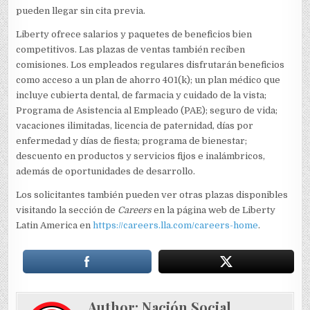
pueden llegar sin cita previa.
Liberty ofrece salarios y paquetes de beneficios bien
competitivos. Las plazas de ventas también reciben
comisiones. Los empleados regulares disfrutarán beneficios
como acceso a un plan de ahorro 401(k); un plan médico que
incluye cubierta dental, de farmacia y cuidado de la vista;
Programa de Asistencia al Empleado (PAE); seguro de vida;
vacaciones ilimitadas, licencia de paternidad, días por
enfermedad y días de fiesta; programa de bienestar;
descuento en productos y servicios fijos e inalámbricos,
además de oportunidades de desarrollo.
Los solicitantes también pueden ver otras plazas disponibles
visitando la sección de
Careers
en la página web de Liberty
Latin America en
https://careers.lla.com/careers-home
.
Author:
Nación Social