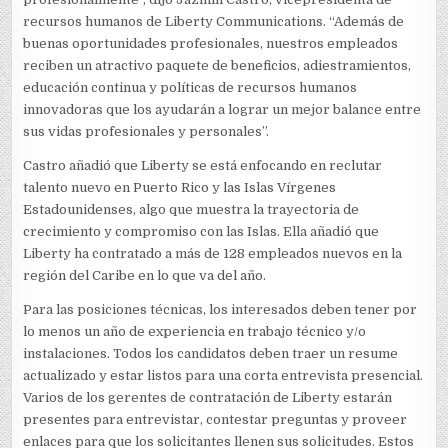
recursos humanos de Liberty Communications. “Además de
buenas oportunidades profesionales, nuestros empleados
reciben un atractivo paquete de beneficios, adiestramientos,
educación continua y políticas de recursos humanos
innovadoras que los ayudarán a lograr un mejor balance entre
sus vidas profesionales y personales”.
Castro añadió que Liberty se está enfocando en reclutar
talento nuevo en Puerto Rico y las Islas Vírgenes
Estadounidenses, algo que muestra la trayectoria de
crecimiento y compromiso con las Islas. Ella añadió que
Liberty ha contratado a más de 128 empleados nuevos en la
región del Caribe en lo que va del año.
Para las posiciones técnicas, los interesados deben tener por
lo menos un año de experiencia en trabajo técnico y/o
instalaciones. Todos los candidatos deben traer un resume
actualizado y estar listos para una corta entrevista presencial.
Varios de los gerentes de contratación de Liberty estarán
presentes para entrevistar, contestar preguntas y proveer
enlaces para que los solicitantes llenen sus solicitudes. Estos