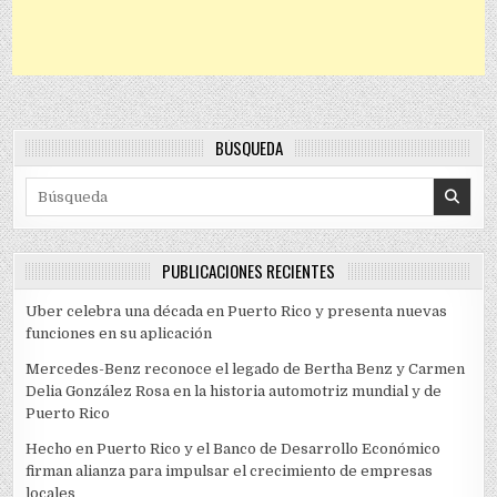
BÚSQUEDA
Search for:
PUBLICACIONES RECIENTES
Uber celebra una década en Puerto Rico y presenta nuevas
funciones en su aplicación
Mercedes-Benz reconoce el legado de Bertha Benz y Carmen
Delia González Rosa en la historia automotriz mundial y de
Puerto Rico
Hecho en Puerto Rico y el Banco de Desarrollo Económico
firman alianza para impulsar el crecimiento de empresas
locales