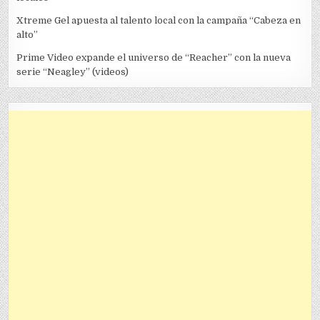
Xtreme Gel apuesta al talento local con la campaña “Cabeza en
alto”
Prime Video expande el universo de “Reacher” con la nueva
serie “Neagley” (videos)