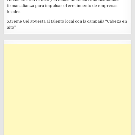
firman alianza para impulsar el crecimiento de empresas
locales
Xtreme Gel apuesta al talento local con la campaña “Cabeza en
alto”