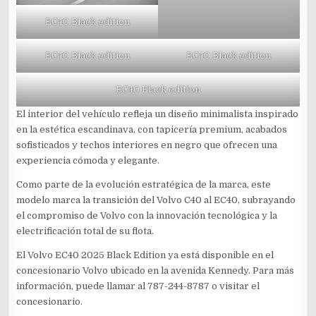
EC40 Black edition
EC40 Black edition
EC40 Black edition
EC40 Black edition
El interior del vehículo refleja un diseño minimalista inspirado
en la estética escandinava, con tapicería premium, acabados
sofisticados y techos interiores en negro que ofrecen una
experiencia cómoda y elegante.
Como parte de la evolución estratégica de la marca, este
modelo marca la transición del Volvo C40 al EC40, subrayando
el compromiso de Volvo con la innovación tecnológica y la
electrificación total de su flota.
El Volvo EC40 2025 Black Edition ya está disponible en el
concesionario Volvo ubicado en la avenida Kennedy. Para más
información, puede llamar al 787-244-8787 o visitar el
concesionario.