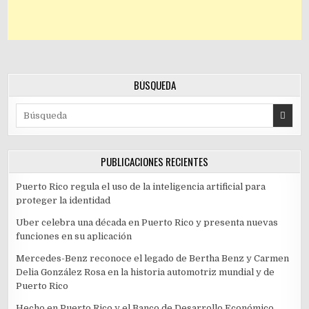
BÚSQUEDA
Search for:
PUBLICACIONES RECIENTES
Puerto Rico regula el uso de la inteligencia artificial para
proteger la identidad
Uber celebra una década en Puerto Rico y presenta nuevas
funciones en su aplicación
Mercedes-Benz reconoce el legado de Bertha Benz y Carmen
Delia González Rosa en la historia automotriz mundial y de
Puerto Rico
Hecho en Puerto Rico y el Banco de Desarrollo Económico