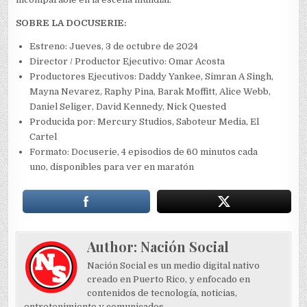
SOBRE LA DOCUSERIE:
Estreno: Jueves, 3 de octubre de 2024
Director / Productor Ejecutivo: Omar Acosta
Productores Ejecutivos: Daddy Yankee, Simran A Singh,
Mayna Nevarez, Raphy Pina, Barak Moffitt, Alice Webb,
Daniel Seliger, David Kennedy, Nick Quested
Producida por: Mercury Studios, Saboteur Media, El
Cartel
Formato: Docuserie, 4 episodios de 60 minutos cada
uno, disponibles para ver en maratón
Author:
Nación Social
Nación Social es un medio digital nativo
creado en Puerto Rico, y enfocado en
contenidos de tecnología, noticias,
entretenimiento y comunicados.