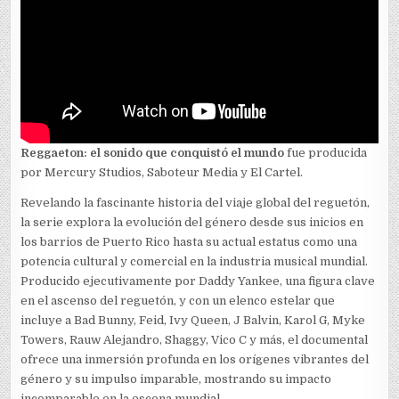
Reggaeton: el sonido que conquistó el mundo
fue producida
por Mercury Studios, Saboteur Media y El Cartel.
Revelando la fascinante historia del viaje global del reguetón,
la serie explora la evolución del género desde sus inicios en
los barrios de Puerto Rico hasta su actual estatus como una
potencia cultural y comercial en la industria musical mundial.
Producido ejecutivamente por Daddy Yankee, una figura clave
en el ascenso del reguetón, y con un elenco estelar que
incluye a Bad Bunny, Feid, Ivy Queen, J Balvin, Karol G, Myke
Towers, Rauw Alejandro, Shaggy, Vico C y más, el documental
ofrece una inmersión profunda en los orígenes vibrantes del
género y su impulso imparable, mostrando su impacto
incomparable en la escena mundial.