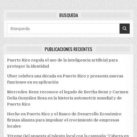
BÚSQUEDA
Search for:
PUBLICACIONES RECIENTES
Puerto Rico regula el uso de la inteligencia artificial para
proteger la identidad
Uber celebra una década en Puerto Rico y presenta nuevas
funciones en su aplicación
Mercedes-Benz reconoce el legado de Bertha Benz y Carmen
Delia González Rosa en la historia automotriz mundial y de
Puerto Rico
Hecho en Puerto Rico y el Banco de Desarrollo Económico
firman alianza para impulsar el crecimiento de empresas
locales
Xtreme Gel apuesta al talento local con la campaña “Cabeza en